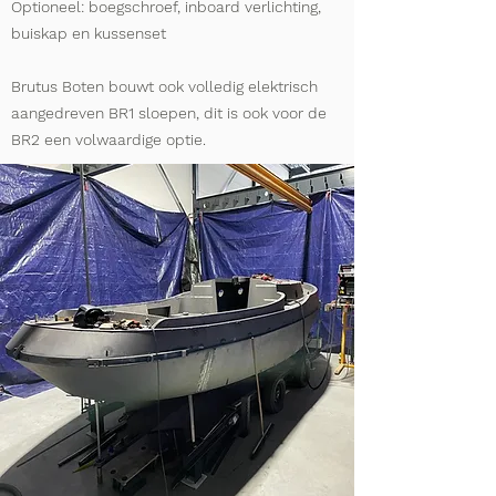
Optioneel: boegschroef, inboard verlichting,
buiskap en kussenset
Brutus Boten bouwt ook volledig elektrisch
aangedreven BR1 sloepen, dit is ook voor de
BR2 een volwaardige optie.