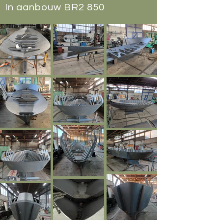
In aanbouw BR2 850