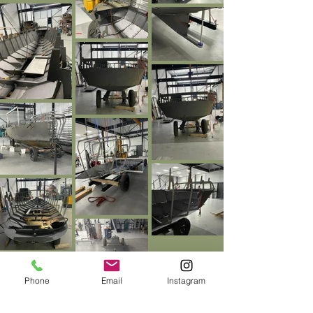
Phone
Email
Instagram