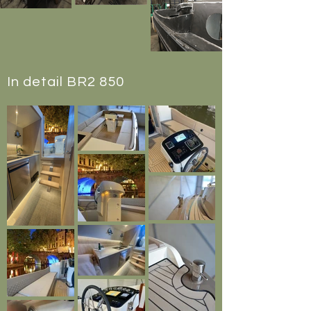
In detail BR2 850