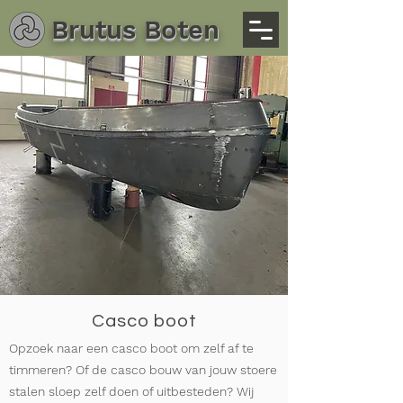
Brutus Boten
Casco boot
Opzoek naar een casco boot om zelf af te
timmeren? Of de casco bouw van jouw stoere
stalen sloep zelf doen of uitbesteden? Wij